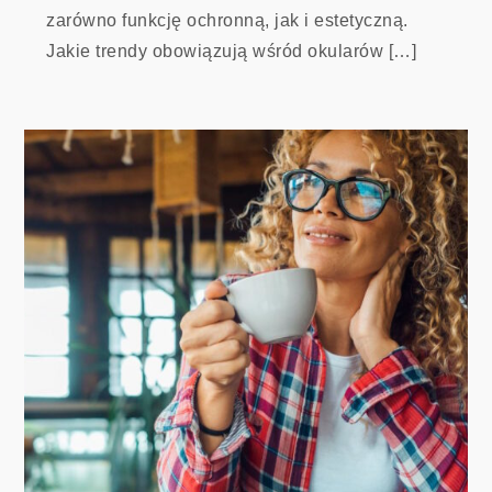
zarówno funkcję ochronną, jak i estetyczną.
Jakie trendy obowiązują wśród okularów […]