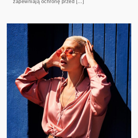
zapewniają ochronę przed […]