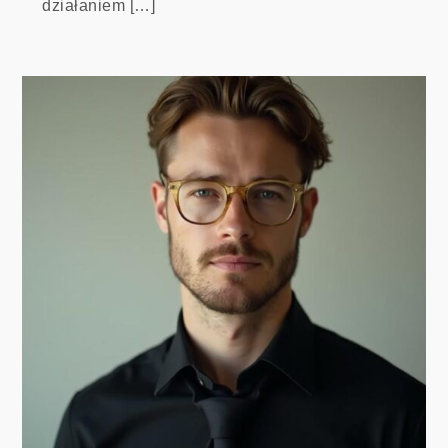
działaniem […]