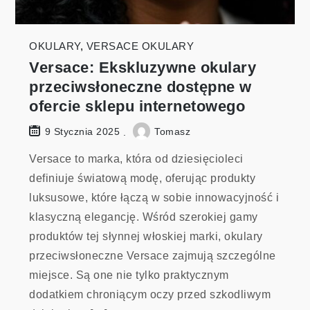
OKULARY
,
VERSACE OKULARY
Versace: Ekskluzywne okulary
przeciwsłoneczne dostępne w
ofercie sklepu internetowego
Tomasz
9 Stycznia 2025
Versace to marka, która od dziesięcioleci
definiuje światową modę, oferując produkty
luksusowe, które łączą w sobie innowacyjność i
klasyczną elegancję. Wśród szerokiej gamy
produktów tej słynnej włoskiej marki, okulary
przeciwsłoneczne Versace zajmują szczególne
miejsce. Są one nie tylko praktycznym
dodatkiem chroniącym oczy przed szkodliwym