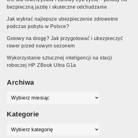
bezpieczną jazdę i skuteczne odchudzanie
Jak wybrać najlepsze ubezpieczenie zdrowotne
podczas pobytu w Polsce?
Gotowy na drogę? Jak przygotować i ubezpieczyć
rower przed nowym sezonem
Wykorzystanie sztucznej inteligencji na stacji
roboczej HP ZBook Ultra G1a
Archiwa
Archiwa
Kategorie
Kategorie