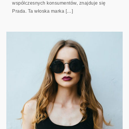
współczesnych konsumentów, znajduje się
Prada. Ta włoska marka […]