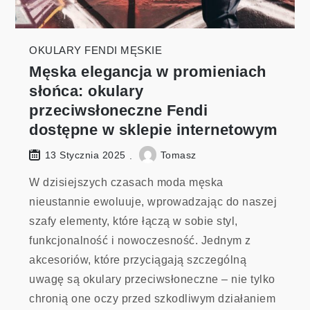
OKULARY FENDI MĘSKIE
Męska elegancja w promieniach
słońca: okulary
przeciwsłoneczne Fendi
dostępne w sklepie internetowym
Tomasz
13 Stycznia 2025
W dzisiejszych czasach moda męska
nieustannie ewoluuje, wprowadzając do naszej
szafy elementy, które łączą w sobie styl,
funkcjonalność i nowoczesność. Jednym z
akcesoriów, które przyciągają szczególną
uwagę są okulary przeciwsłoneczne – nie tylko
chronią one oczy przed szkodliwym działaniem