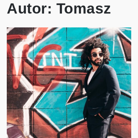
Autor:
Tomasz