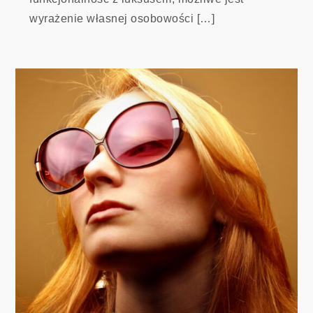
wyrażenie własnej osobowości […]