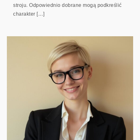
stroju. Odpowiednio dobrane mogą podkreślić
charakter […]