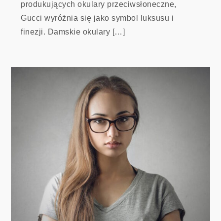
produkujących okulary przeciwsłoneczne,
Gucci wyróżnia się jako symbol luksusu i
finezji. Damskie okulary […]