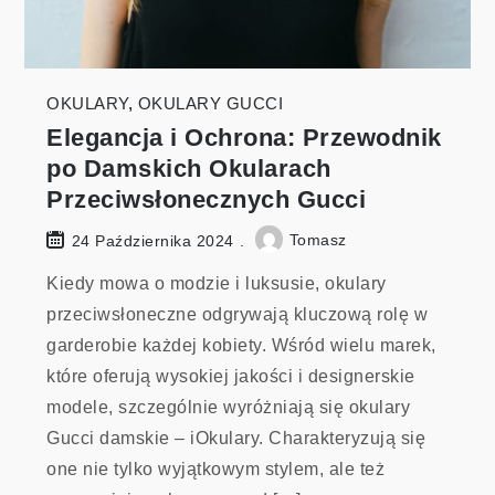
OKULARY
,
OKULARY GUCCI
Elegancja i Ochrona: Przewodnik
po Damskich Okularach
Przeciwsłonecznych Gucci
Tomasz
24 Października 2024
Kiedy mowa o modzie i luksusie, okulary
przeciwsłoneczne odgrywają kluczową rolę w
garderobie każdej kobiety. Wśród wielu marek,
które oferują wysokiej jakości i designerskie
modele, szczególnie wyróżniają się okulary
Gucci damskie – iOkulary. Charakteryzują się
one nie tylko wyjątkowym stylem, ale też