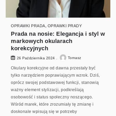
OPRAWKI PRADA
,
OPRAWKI PRADY
Prada na nosie: Elegancja i styl w
markowych okularach
korekcyjnych
Tomasz
26 Października 2024
Okulary korekcyjne od dawna przestały być
tylko narzędziem poprawiającym wzrok. Dziś,
oprócz swojej podstawowej funkcji, stanowią
ważny element stylizacji, podkreślają
osobowość i status społeczny noszącego.
Wśród marek, które zrozumiały tę zmianę i
doskonale wpisują się w potrzeby