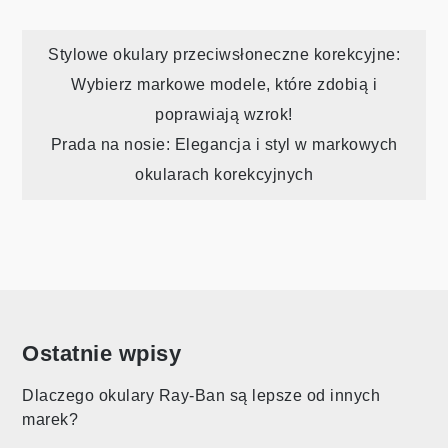
Nawigacja
Stylowe okulary przeciwsłoneczne korekcyjne:
Wybierz markowe modele, które zdobią i
wpisu
poprawiają wzrok!
Prada na nosie: Elegancja i styl w markowych
okularach korekcyjnych
Ostatnie wpisy
Dlaczego okulary Ray-Ban są lepsze od innych
marek?