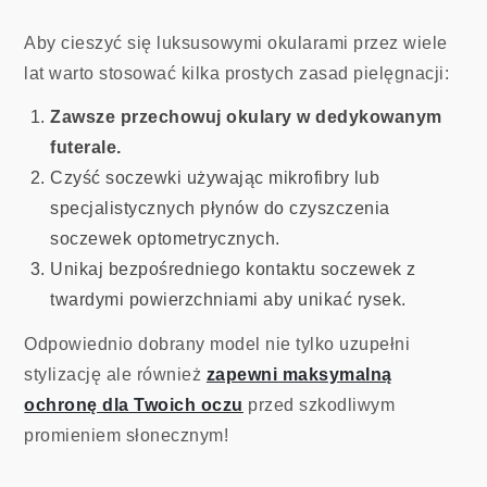
Aby cieszyć się luksusowymi okularami przez wiele
lat warto stosować kilka prostych zasad pielęgnacji:
Zawsze przechowuj okulary w dedykowanym
futerale.
Czyść soczewki używając mikrofibry lub
specjalistycznych płynów do czyszczenia
soczewek optometrycznych.
Unikaj bezpośredniego kontaktu soczewek z
twardymi powierzchniami aby unikać rysek.
Odpowiednio dobrany model nie tylko uzupełni
stylizację ale również
zapewni maksymalną
ochronę dla Twoich oczu
przed szkodliwym
promieniem słonecznym!