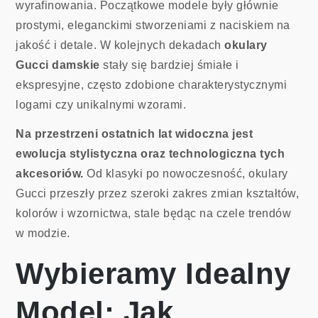
wyrafinowania. Początkowe modele były głównie
prostymi, eleganckimi stworzeniami z naciskiem na
jakość i detale. W kolejnych dekadach
okulary
Gucci damskie
stały się bardziej śmiałe i
ekspresyjne, często zdobione charakterystycznymi
logami czy unikalnymi wzorami.
Na przestrzeni ostatnich lat widoczna jest
ewolucja stylistyczna oraz technologiczna tych
akcesoriów.
Od klasyki po nowoczesność, okulary
Gucci przeszły przez szeroki zakres zmian kształtów,
kolorów i wzornictwa, stale będąc na czele trendów
w modzie.
Wybieramy Idealny
Model: Jak