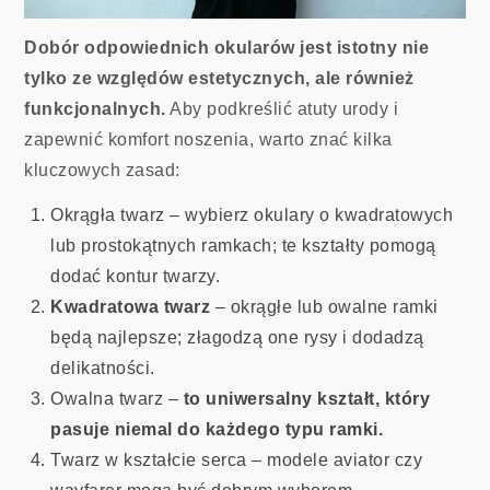
Dobór odpowiednich okularów jest istotny nie
tylko ze względów estetycznych, ale również
funkcjonalnych.
Aby podkreślić atuty urody i
zapewnić komfort noszenia, warto znać kilka
kluczowych zasad:
Okrągła twarz – wybierz okulary o kwadratowych
lub prostokątnych ramkach; te kształty pomogą
dodać kontur twarzy.
Kwadratowa twarz
– okrągłe lub owalne ramki
będą najlepsze; złagodzą one rysy i dodadzą
delikatności.
Owalna twarz –
to uniwersalny kształt, który
pasuje niemal do każdego typu ramki.
Twarz w kształcie serca – modele aviator czy