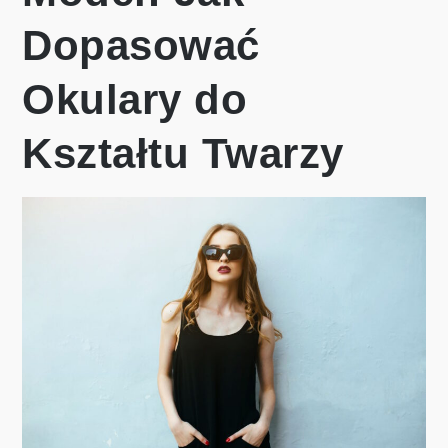
Dopasować
Okulary do
Kształtu Twarzy