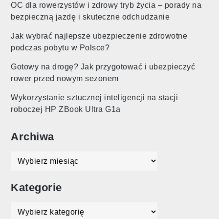
OC dla rowerzystów i zdrowy tryb życia – porady na
bezpieczną jazdę i skuteczne odchudzanie
Jak wybrać najlepsze ubezpieczenie zdrowotne
podczas pobytu w Polsce?
Gotowy na drogę? Jak przygotować i ubezpieczyć
rower przed nowym sezonem
Wykorzystanie sztucznej inteligencji na stacji
roboczej HP ZBook Ultra G1a
Archiwa
Archiwa
Kategorie
Kategorie