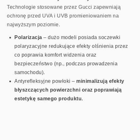
Technologie stosowane przez Gucci zapewniają
ochronę przed UVA i UVB promieniowaniem na
najwyższym poziomie.
Polarizacja
– dużo modeli posiada soczewki
polaryzacyjne redukujące efekty olśnienia przez
co poprawia komfort widzenia oraz
bezpieczeństwo (np., podczas prowadzenia
samochodu).
Antyrefleksyjne powłoki –
minimalizują efekty
błyszczących powierzchni oraz poprawiają
estetykę samego produktu.