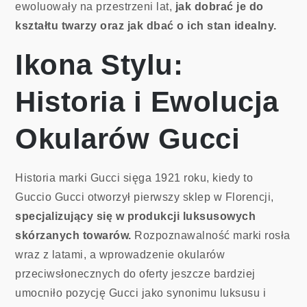
ewoluowały na przestrzeni lat,
jak dobrać je do
kształtu twarzy oraz jak dbać o ich stan idealny.
Ikona Stylu:
Historia i Ewolucja
Okularów Gucci
Historia marki Gucci sięga 1921 roku, kiedy to
Guccio Gucci otworzył pierwszy sklep w Florencji,
specjalizujący się w produkcji luksusowych
skórzanych towarów.
Rozpoznawalność marki rosła
wraz z latami, a wprowadzenie okularów
przeciwsłonecznych do oferty jeszcze bardziej
umocniło pozycję Gucci jako synonimu luksusu i