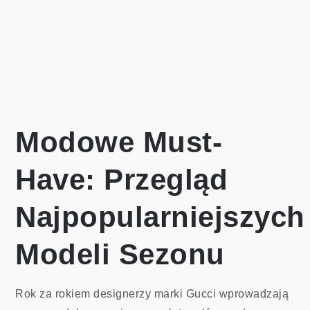
Modowe Must-
Have: Przegląd
Najpopularniejszych
Modeli Sezonu
Rok za rokiem designerzy marki Gucci wprowadzają