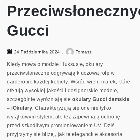
Przeciwsłoneczny
Gucci
24 Października 2024
Tomasz
Kiedy mowa o modzie i luksusie, okulary
przeciwsłoneczne odgrywają kluczową rolę w
garderobie każdej kobiety. Wśród wielu marek, które
oferują wysokiej jakości i designerskie modele,
szczególnie wyróżniają się
okulary Gucci damskie
– iOkulary
. Charakteryzują się one nie tylko
wyjątkowym stylem, ale też zapewniają ochronę
przed szkodliwym promieniowaniem UV. Dziś
przyjrzymy się bliżej, jak te eleganckie akcesoria