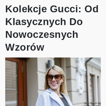
Kolekcje Gucci: Od
Klasycznych Do
Nowoczesnych
Wzorów