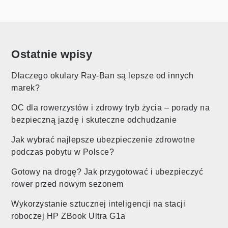
Ostatnie wpisy
Dlaczego okulary Ray-Ban są lepsze od innych
marek?
OC dla rowerzystów i zdrowy tryb życia – porady na
bezpieczną jazdę i skuteczne odchudzanie
Jak wybrać najlepsze ubezpieczenie zdrowotne
podczas pobytu w Polsce?
Gotowy na drogę? Jak przygotować i ubezpieczyć
rower przed nowym sezonem
Wykorzystanie sztucznej inteligencji na stacji
roboczej HP ZBook Ultra G1a