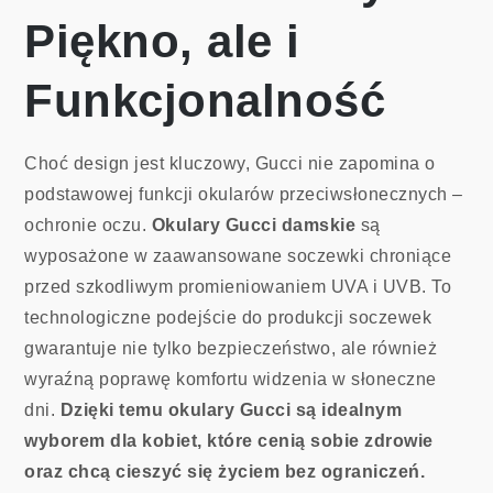
Piękno, ale i
Funkcjonalność
Choć design jest kluczowy, Gucci nie zapomina o
podstawowej funkcji okularów przeciwsłonecznych –
ochronie oczu.
Okulary Gucci damskie
są
wyposażone w zaawansowane soczewki chroniące
przed szkodliwym promieniowaniem UVA i UVB. To
technologiczne podejście do produkcji soczewek
gwarantuje nie tylko bezpieczeństwo, ale również
wyraźną poprawę komfortu widzenia w słoneczne
dni.
Dzięki temu okulary Gucci są idealnym
wyborem dla kobiet, które cenią sobie zdrowie
oraz chcą cieszyć się życiem bez ograniczeń.