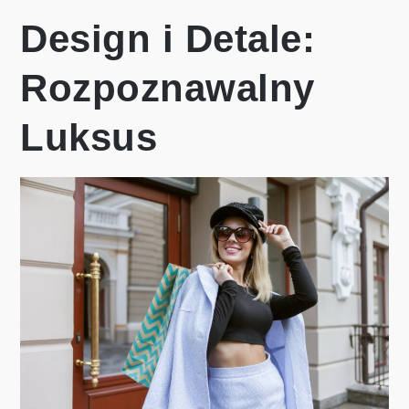
Design i Detale:
Rozpoznawalny
Luksus