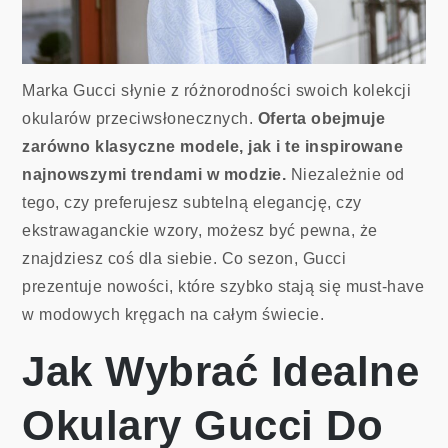
Marka Gucci słynie z różnorodności swoich kolekcji
okularów przeciwsłonecznych.
Oferta obejmuje
zarówno klasyczne modele, jak i te inspirowane
najnowszymi trendami w modzie.
Niezależnie od
tego, czy preferujesz subtelną elegancję, czy
ekstrawaganckie wzory, możesz być pewna, że
znajdziesz coś dla siebie. Co sezon, Gucci
prezentuje nowości, które szybko stają się must-have
w modowych kręgach na całym świecie.
Jak Wybrać Idealne
Okulary Gucci Do