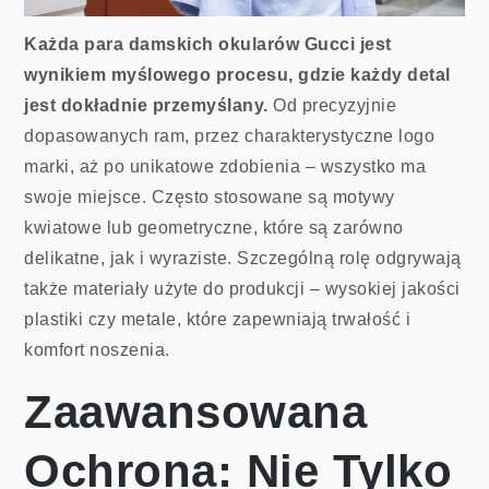
Każda para damskich okularów Gucci jest
wynikiem myślowego procesu, gdzie każdy detal
jest dokładnie przemyślany.
Od precyzyjnie
dopasowanych ram, przez charakterystyczne logo
marki, aż po unikatowe zdobienia – wszystko ma
swoje miejsce. Często stosowane są motywy
kwiatowe lub geometryczne, które są zarówno
delikatne, jak i wyraziste. Szczególną rolę odgrywają
także materiały użyte do produkcji – wysokiej jakości
plastiki czy metale, które zapewniają trwałość i
komfort noszenia.
Zaawansowana
Ochrona: Nie Tylko