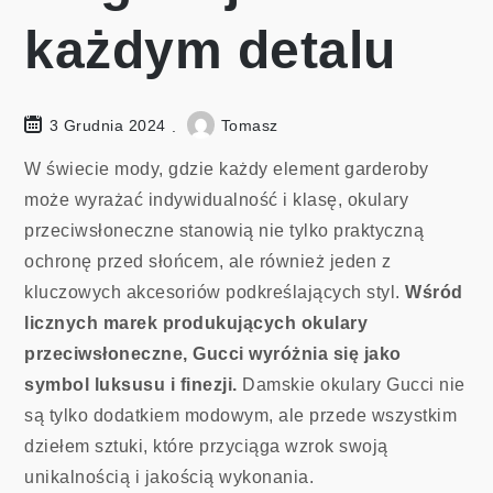
każdym detalu
3 Grudnia 2024
Tomasz
W świecie mody, gdzie każdy element garderoby
może wyrażać indywidualność i klasę, okulary
przeciwsłoneczne stanowią nie tylko praktyczną
ochronę przed słońcem, ale również jeden z
kluczowych akcesoriów podkreślających styl.
Wśród
licznych marek produkujących okulary
przeciwsłoneczne, Gucci wyróżnia się jako
symbol luksusu i finezji.
Damskie okulary Gucci nie
są tylko dodatkiem modowym, ale przede wszystkim
dziełem sztuki, które przyciąga wzrok swoją
unikalnością i jakością wykonania.