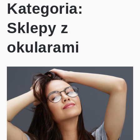
Kategoria:
Sklepy z
okularami