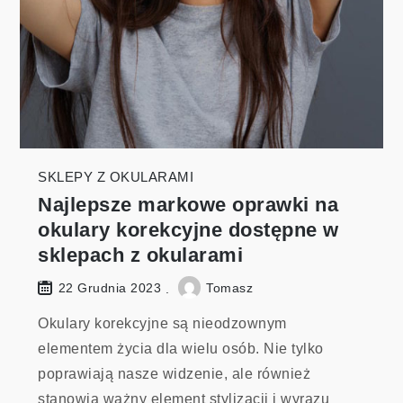
SKLEPY Z OKULARAMI
Najlepsze markowe oprawki na
okulary korekcyjne dostępne w
sklepach z okularami
Tomasz
22 Grudnia 2023
Okulary korekcyjne są nieodzownym
elementem życia dla wielu osób. Nie tylko
poprawiają nasze widzenie, ale również
stanowią ważny element stylizacji i wyrazu