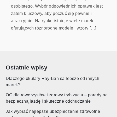
osobistego. Wybór odpowiednich oprawek jest
zatem kluczowy, aby poczuć się pewnie i
atrakcyjnie. Na rynku istnieje wiele marek
oferujących różnorodne modele i wzory […]
Ostatnie wpisy
Dlaczego okulary Ray-Ban są lepsze od innych
marek?
OC dla rowerzystów i zdrowy tryb życia – porady na
bezpieczną jazdę i skuteczne odchudzanie
Jak wybrać najlepsze ubezpieczenie zdrowotne