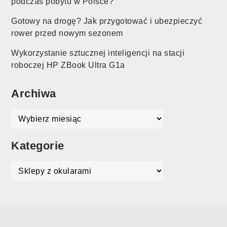
podczas pobytu w Polsce?
Gotowy na drogę? Jak przygotować i ubezpieczyć
rower przed nowym sezonem
Wykorzystanie sztucznej inteligencji na stacji
roboczej HP ZBook Ultra G1a
Archiwa
Archiwa
Kategorie
Kategorie