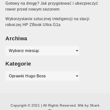
Gotowy na drogę? Jak przygotować i ubezpieczyć
rower przed nowym sezonem
Wykorzystanie sztucznej inteligencji na stacji
roboczej HP ZBook Ultra G1a
Archiwa
Archiwa
Kategorie
Kategorie
Copyright © 2021 | All Rights Reserved. Mik by
Shark