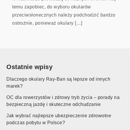
temu zapobiec, do wyboru okularów
przeciwsłonecznych należy podchodzić bardzo
ostrożnie, ponieważ okulary […]
Ostatnie wpisy
Dlaczego okulary Ray-Ban są lepsze od innych
marek?
OC dla rowerzystów i zdrowy tryb życia – porady na
bezpieczną jazdę i skuteczne odchudzanie
Jak wybrać najlepsze ubezpieczenie zdrowotne
podczas pobytu w Polsce?