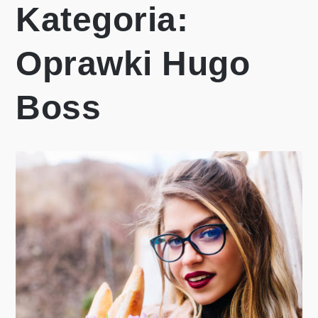
Kategoria:
Oprawki Hugo
Boss