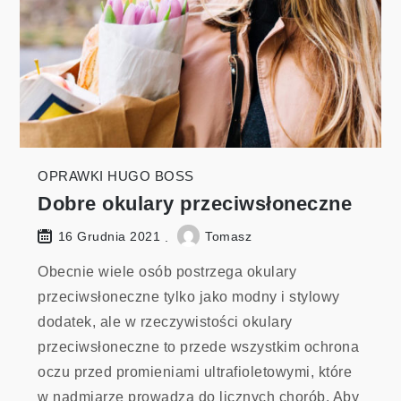
OPRAWKI HUGO BOSS
Dobre okulary przeciwsłoneczne
Tomasz
16 Grudnia 2021
Obecnie wiele osób postrzega okulary
przeciwsłoneczne tylko jako modny i stylowy
dodatek, ale w rzeczywistości okulary
przeciwsłoneczne to przede wszystkim ochrona
oczu przed promieniami ultrafioletowymi, które
w nadmiarze prowadzą do licznych chorób. Aby