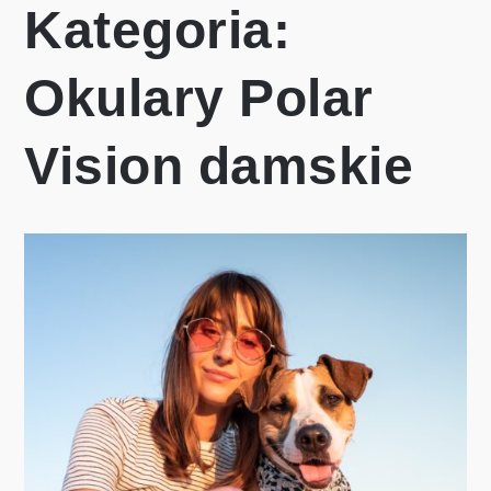
Kategoria:
Okulary Polar
Vision damskie