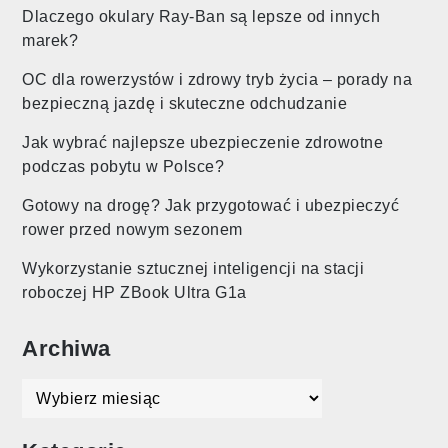
Dlaczego okulary Ray-Ban są lepsze od innych
marek?
OC dla rowerzystów i zdrowy tryb życia – porady na
bezpieczną jazdę i skuteczne odchudzanie
Jak wybrać najlepsze ubezpieczenie zdrowotne
podczas pobytu w Polsce?
Gotowy na drogę? Jak przygotować i ubezpieczyć
rower przed nowym sezonem
Wykorzystanie sztucznej inteligencji na stacji
roboczej HP ZBook Ultra G1a
Archiwa
Archiwa