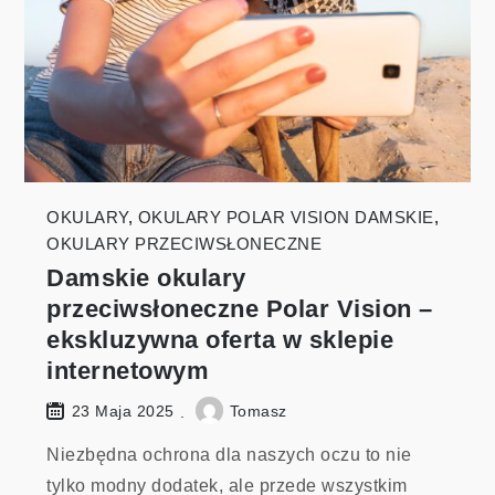
OKULARY
,
OKULARY POLAR VISION DAMSKIE
,
OKULARY PRZECIWSŁONECZNE
Damskie okulary
przeciwsłoneczne Polar Vision –
ekskluzywna oferta w sklepie
internetowym
Tomasz
23 Maja 2025
Niezbędna ochrona dla naszych oczu to nie
tylko modny dodatek, ale przede wszystkim