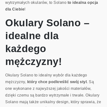
wytrzymałych okularów, to Solano
to idealna opcja
dla Ciebie
!
Okulary Solano –
idealne dla
każdego
mężczyzny!
Okulary Solano to idealny wybór dla każdego
mężczyzny,
który chce podkreślić swój styl
. Są
one wykonane z najwyższej jakości materiałów,
dzięki czemu są bardzo wytrzymałe i trwałe. Okulary
Solano mają także unikalny design, który sprawia, że