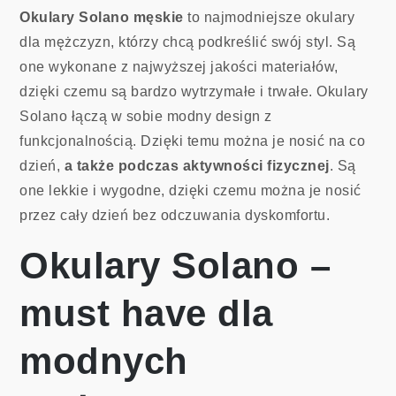
Okulary Solano męskie
to najmodniejsze okulary
dla mężczyzn, którzy chcą podkreślić swój styl. Są
one wykonane z najwyższej jakości materiałów,
dzięki czemu są bardzo wytrzymałe i trwałe. Okulary
Solano łączą w sobie modny design z
funkcjonalnością. Dzięki temu można je nosić na co
dzień,
a także podczas aktywności fizycznej
. Są
one lekkie i wygodne, dzięki czemu można je nosić
przez cały dzień bez odczuwania dyskomfortu.
Okulary Solano –
must have dla
modnych