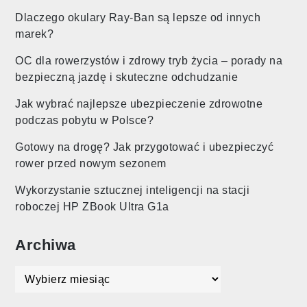
Dlaczego okulary Ray-Ban są lepsze od innych
marek?
OC dla rowerzystów i zdrowy tryb życia – porady na
bezpieczną jazdę i skuteczne odchudzanie
Jak wybrać najlepsze ubezpieczenie zdrowotne
podczas pobytu w Polsce?
Gotowy na drogę? Jak przygotować i ubezpieczyć
rower przed nowym sezonem
Wykorzystanie sztucznej inteligencji na stacji
roboczej HP ZBook Ultra G1a
Archiwa
Archiwa