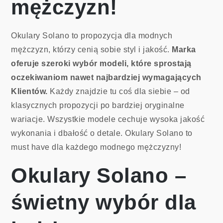
mężczyzn!
Okulary Solano to propozycja dla modnych
mężczyzn, którzy cenią sobie styl i jakość.
Marka
oferuje szeroki wybór modeli, które sprostają
oczekiwaniom nawet najbardziej wymagających
Klientów.
Każdy znajdzie tu coś dla siebie – od
klasycznych propozycji po bardziej oryginalne
wariacje. Wszystkie modele cechuje wysoka jakość
wykonania i dbałość o detale. Okulary Solano to
must have dla każdego modnego mężczyzny!
Okulary Solano –
świetny wybór dla