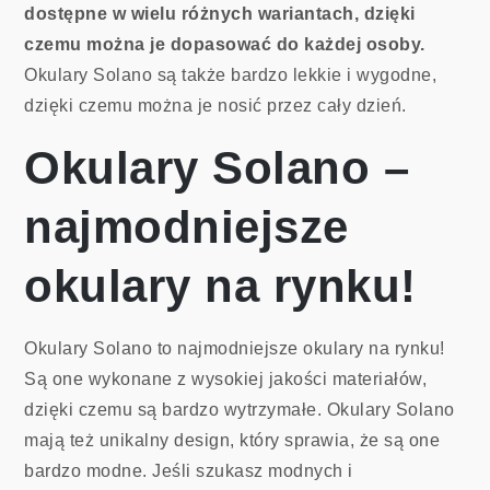
dostępne w wielu różnych wariantach, dzięki
czemu można je dopasować do każdej osoby.
Okulary Solano są także bardzo lekkie i wygodne,
dzięki czemu można je nosić przez cały dzień.
Okulary Solano –
najmodniejsze
okulary na rynku!
Okulary Solano to najmodniejsze okulary na rynku!
Są one wykonane z wysokiej jakości materiałów,
dzięki czemu są bardzo wytrzymałe. Okulary Solano
mają też unikalny design, który sprawia, że ​​są one
bardzo modne. Jeśli szukasz modnych i