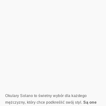
Okulary Solano to świetny wybór dla każdego
mężczyzny, który chce podkreślić swój styl.
Są one