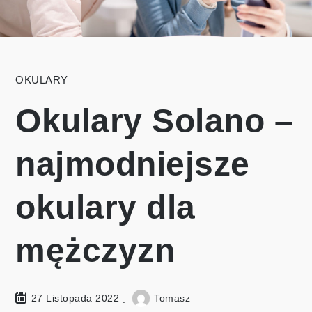
OKULARY
Okulary Solano –
najmodniejsze
okulary dla
mężczyzn
27 Listopada 2022
Tomasz