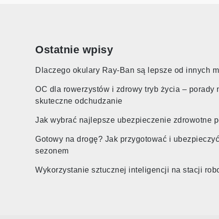
Ostatnie wpisy
Dlaczego okulary Ray-Ban są lepsze od innych 
OC dla rowerzystów i zdrowy tryb życia – porady 
skuteczne odchudzanie
Jak wybrać najlepsze ubezpieczenie zdrowotne 
Gotowy na drogę? Jak przygotować i ubezpieczy
sezonem
Wykorzystanie sztucznej inteligencji na stacji r