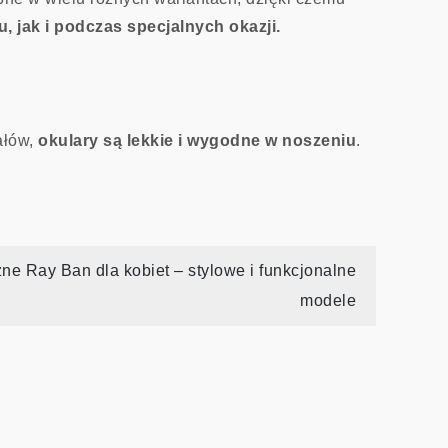
 jak i podczas specjalnych okazji.
ałów,
okulary są lekkie i wygodne w noszeniu
.
ne Ray Ban dla kobiet – stylowe i funkcjonalne
modele