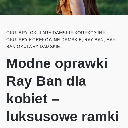
OKULARY
,
OKULARY DAMSKIE KOREKCYJNE
,
OKULARY KOREKCYJNE DAMSKIE
,
RAY BAN
,
RAY
BAN OKULARY DAMSKIE
Modne oprawki
Ray Ban dla
kobiet –
luksusowe ramki