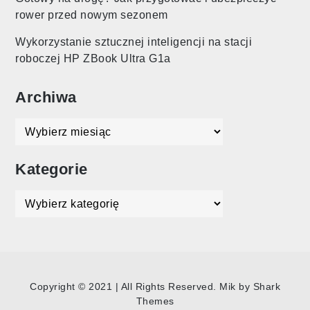
rower przed nowym sezonem
Wykorzystanie sztucznej inteligencji na stacji
roboczej HP ZBook Ultra G1a
Archiwa
Archiwa
Kategorie
Kategorie
Copyright © 2021 | All Rights Reserved. Mik by
Shark
Themes