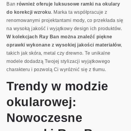
Ban
również oferuje luksusowe ramki na okulary
do korekcji wzroku
. Marka ta współpracuje z
renomowanymi projektantami mody, co przekłada się
na wysoką jakość i wyjątkowy design ich produktów.
W kolekcjach Ray Ban można znaleźć piękne
oprawki wykonane z wysokiej jakości materiałów
,
takich jak skóra, metal czy drewno. Te unikalne
modele dodadzą Twojej stylizacji wyjątkowego
charakteru i pozwolą Ci wyróżnić się z tłumu.
Trendy w modzie
okularowej:
Nowoczesne