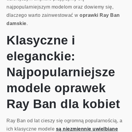
najpopularniejszym modelom oraz dowiemy się,
dlaczego warto zainwestować w
oprawki Ray Ban
damskie
.
Klasyczne i
eleganckie:
Najpopularniejsze
modele oprawek
Ray Ban dla kobiet
Ray Ban od lat cieszy się ogromną popularnością, a
ich klasyczne modele
są niezmiennie uwielbiane