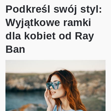
Podkreśl swój styl:
Wyjątkowe ramki
dla kobiet od Ray
Ban