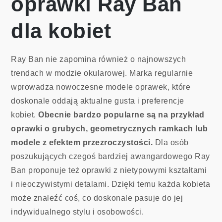
oprawki Ray Ban
dla kobiet
Ray Ban nie zapomina również o najnowszych
trendach w modzie okularowej. Marka regularnie
wprowadza nowoczesne modele oprawek, które
doskonale oddają aktualne gusta i preferencje
kobiet.
Obecnie bardzo popularne są na przykład
oprawki o grubych, geometrycznych ramkach lub
modele z efektem przezroczystości.
Dla osób
poszukujących czegoś bardziej awangardowego Ray
Ban proponuje też oprawki z nietypowymi kształtami
i nieoczywistymi detalami. Dzięki temu każda kobieta
może znaleźć coś, co doskonale pasuje do jej
indywidualnego stylu i osobowości.