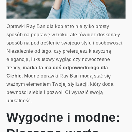
Oprawki Ray Ban dla kobiet to nie tylko prosty
sposób na poprawę wzroku, ale również doskonały
sposób na podkreślenie swojego stylu i osobowości.
Niezależnie od tego, czy preferujesz klasyczną
elegancję, luksusowy wygląd czy nowoczesne
trendy,
marka ta ma coś odpowiedniego dla
Ciebie.
Modne oprawki Ray Ban mogą stać się
ważnym elementem Twojej stylizacji, który doda
pewności siebie i pozwoli Ci wyrazić swoją
unikalność.
Wygodne i modne: