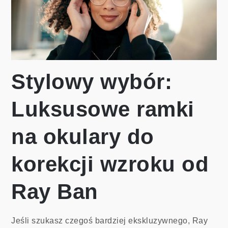
Stylowy wybór:
Luksusowe ramki
na okulary do
korekcji wzroku od
Ray Ban
Jeśli szukasz czegoś bardziej ekskluzywnego, Ray