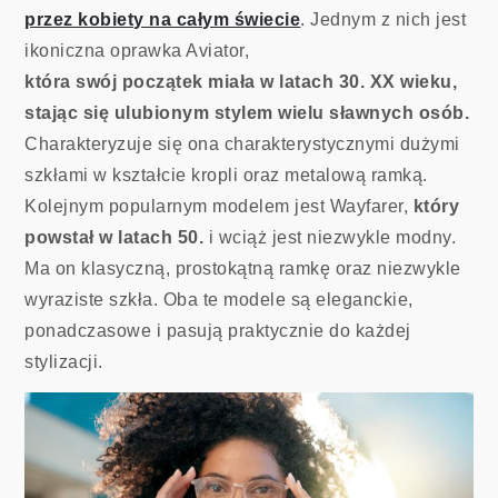
przez kobiety na całym świecie
. Jednym z nich jest
ikoniczna oprawka Aviator,
która swój początek miała w latach 30. XX wieku,
stając się ulubionym stylem wielu sławnych osób.
Charakteryzuje się ona charakterystycznymi dużymi
szkłami w kształcie kropli oraz metalową ramką.
Kolejnym popularnym modelem jest Wayfarer,
który
powstał w latach 50.
i wciąż jest niezwykle modny.
Ma on klasyczną, prostokątną ramkę oraz niezwykle
wyraziste szkła. Oba te modele są eleganckie,
ponadczasowe i pasują praktycznie do każdej
stylizacji.