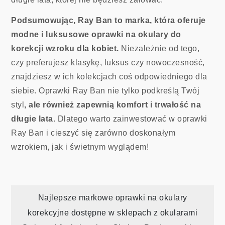
Podsumowując, Ray Ban to marka, która oferuje
modne i luksusowe oprawki na okulary do
korekcji wzroku dla kobiet.
Niezależnie od tego,
czy preferujesz klasykę, luksus czy nowoczesność,
znajdziesz w ich kolekcjach coś odpowiedniego dla
siebie. Oprawki Ray Ban nie tylko podkreślą Twój
styl
, ale również zapewnią komfort i trwałość na
długie lata
. Dlatego warto zainwestować w oprawki
Ray Ban i cieszyć się zarówno doskonałym
wzrokiem, jak i świetnym wyglądem!
Nawigacja
Najlepsze markowe oprawki na okulary
korekcyjne dostępne w sklepach z okularami