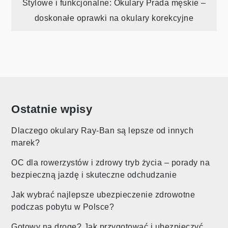
wpisu
Stylowe i funkcjonalne: Okulary Prada męskie –
doskonałe oprawki na okulary korekcyjne
Ostatnie wpisy
Dlaczego okulary Ray-Ban są lepsze od innych
marek?
OC dla rowerzystów i zdrowy tryb życia – porady na
bezpieczną jazdę i skuteczne odchudzanie
Jak wybrać najlepsze ubezpieczenie zdrowotne
podczas pobytu w Polsce?
Gotowy na drogę? Jak przygotować i ubezpieczyć