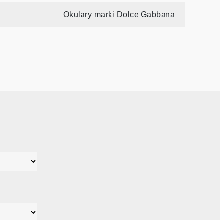
Okulary marki Dolce Gabbana