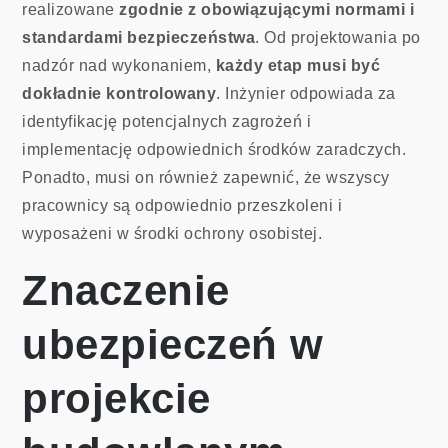
realizowane
zgodnie z obowiązującymi normami i
standardami bezpieczeństwa
. Od projektowania po
nadzór nad wykonaniem,
każdy etap musi być
dokładnie kontrolowany
. Inżynier odpowiada za
identyfikację potencjalnych zagrożeń i
implementację odpowiednich środków zaradczych.
Ponadto, musi on również zapewnić, że wszyscy
pracownicy są odpowiednio przeszkoleni i
wyposażeni w środki ochrony osobistej.
Znaczenie
ubezpieczeń w
projekcie