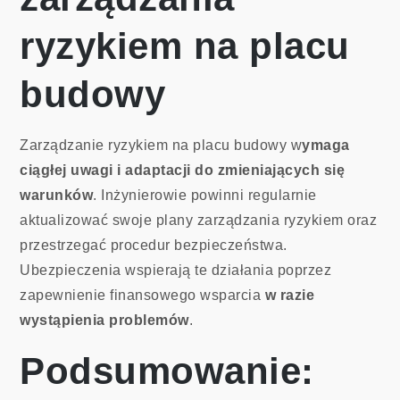
ryzykiem na placu
budowy
Zarządzanie ryzykiem na placu budowy w
ymaga
ciągłej uwagi i adaptacji do zmieniających się
warunków
. Inżynierowie powinni regularnie
aktualizować swoje plany zarządzania ryzykiem oraz
przestrzegać procedur bezpieczeństwa.
Ubezpieczenia wspierają te działania poprzez
zapewnienie finansowego wsparcia
w razie
wystąpienia problemów
.
Podsumowanie: