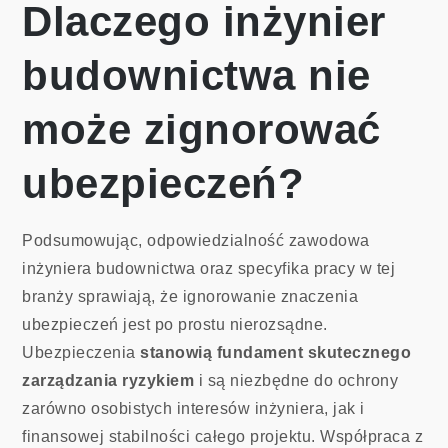
Dlaczego inżynier
budownictwa nie
może zignorować
ubezpieczeń?
Podsumowując, odpowiedzialność zawodowa
inżyniera budownictwa oraz specyfika pracy w tej
branży sprawiają, że ignorowanie znaczenia
ubezpieczeń jest po prostu nierozsądne.
Ubezpieczenia
stanowią fundament skutecznego
zarządzania ryzykiem
i są niezbędne do ochrony
zarówno osobistych interesów inżyniera, jak i
finansowej stabilności całego projektu. Współpraca z