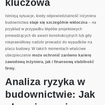
kluczowa
Istnieją sytuacje, kiedy odpowiedzialność inżyniera
budownictwa
staje się szczególnie widoczna
– na
przykład w przypadku błędów projektowych
prowadzących do awarii konstrukcyjnych lub gdy
nieprawidłowy nadzór prowadzi do wypadków na
placu budowy. W takich momentach właściwe
ubezpieczenie
może ochronić zarówno karierę
zawodową inżyniera, jak i finansową stabilność
firmy
.
Analiza ryzyka w
budownictwie: Jak