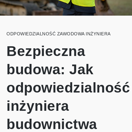
ODPOWIEDZIALNOŚĆ ZAWODOWA INŻYNIERA
Bezpieczna
budowa: Jak
odpowiedzialność
inżyniera
budownictwa