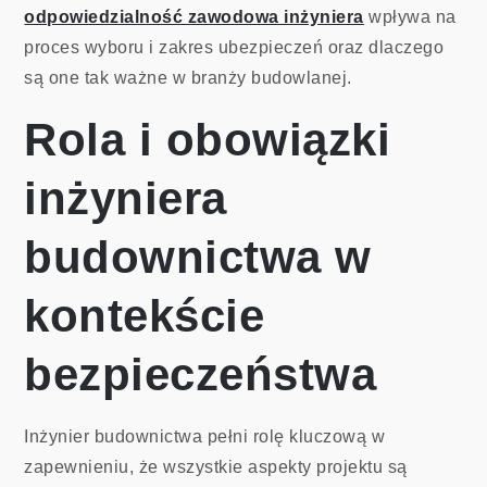
odpowiedzialność zawodowa inżyniera
wpływa na
proces wyboru i zakres ubezpieczeń oraz dlaczego
są one tak ważne w branży budowlanej.
Rola i obowiązki
inżyniera
budownictwa w
kontekście
bezpieczeństwa
Inżynier budownictwa pełni rolę kluczową w
zapewnieniu, że wszystkie aspekty projektu są