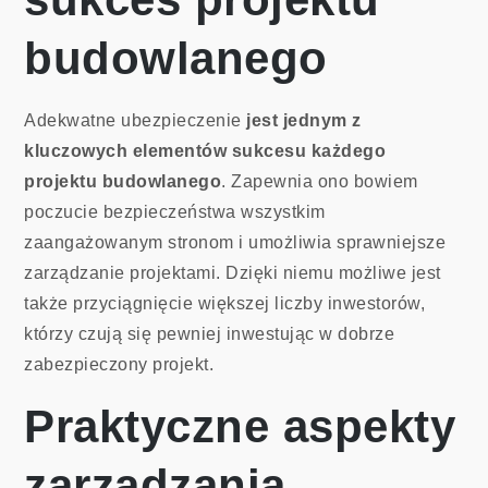
budowlanego
Adekwatne ubezpieczenie
jest jednym z
kluczowych elementów sukcesu każdego
projektu budowlanego
. Zapewnia ono bowiem
poczucie bezpieczeństwa wszystkim
zaangażowanym stronom i umożliwia sprawniejsze
zarządzanie projektami. Dzięki niemu możliwe jest
także przyciągnięcie większej liczby inwestorów,
którzy czują się pewniej inwestując w dobrze
zabezpieczony projekt.
Praktyczne aspekty
zarządzania