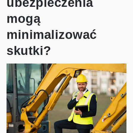
ubezpieczenia
mogą
minimalizować
skutki?