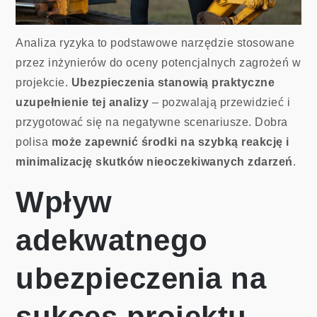
Analiza ryzyka to podstawowe narzędzie stosowane
przez inżynierów do oceny potencjalnych zagrożeń w
projekcie.
Ubezpieczenia stanowią praktyczne
uzupełnienie tej analizy
– pozwalają przewidzieć i
przygotować się na negatywne scenariusze. Dobra
polisa
może zapewnić środki na szybką reakcję i
minimalizację skutków nieoczekiwanych zdarzeń
.
Wpływ
adekwatnego
ubezpieczenia na
sukces projektu