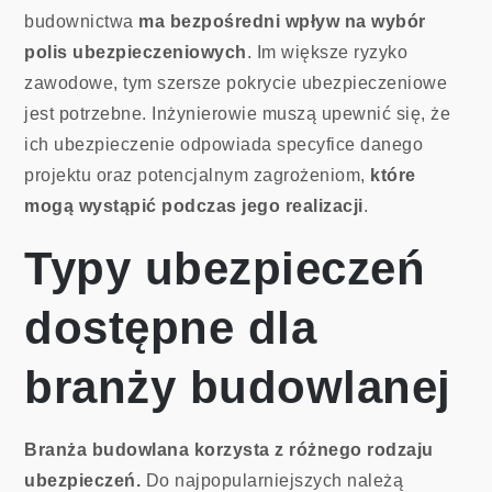
budownictwa
ma bezpośredni wpływ na wybór
polis ubezpieczeniowych
. Im większe ryzyko
zawodowe, tym szersze pokrycie ubezpieczeniowe
jest potrzebne. Inżynierowie muszą upewnić się, że
ich ubezpieczenie odpowiada specyfice danego
projektu oraz potencjalnym zagrożeniom,
które
mogą wystąpić podczas jego realizacji
.
Typy ubezpieczeń
dostępne dla
branży budowlanej
Branża budowlana korzysta z różnego rodzaju
ubezpieczeń.
Do najpopularniejszych należą