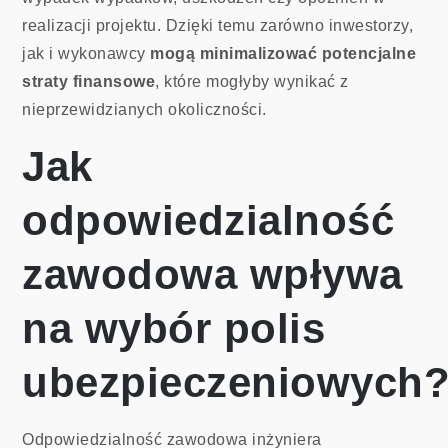
realizacji projektu. Dzięki temu zarówno inwestorzy,
jak i wykonawcy
mogą minimalizować potencjalne
straty finansowe
, które mogłyby wynikać z
nieprzewidzianych okoliczności.
Jak
odpowiedzialność
zawodowa wpływa
na wybór polis
ubezpieczeniowych
Odpowiedzialność zawodowa inżyniera