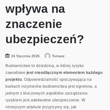
wpływa na
znaczenie
ubezpieczeń?
24 Stycznia 2026
Tomasz
Budownictwo to dziedzina, w której ryzyko
zawodowe
jest nieodłącznym elementem każdego
projektu
. Odpowiedzialność spoczywająca na
barkach inżynierów budownictwa jest ogromna, a
jednym z kluczowych aspektów zarządzania
ryzykiem jest adekwatne ubezpieczenie. W
niniejszym artykule przyjrzymy się, jak