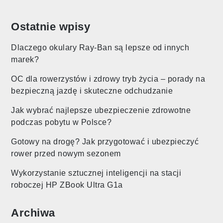
Ostatnie wpisy
Dlaczego okulary Ray-Ban są lepsze od innych
marek?
OC dla rowerzystów i zdrowy tryb życia – porady na
bezpieczną jazdę i skuteczne odchudzanie
Jak wybrać najlepsze ubezpieczenie zdrowotne
podczas pobytu w Polsce?
Gotowy na drogę? Jak przygotować i ubezpieczyć
rower przed nowym sezonem
Wykorzystanie sztucznej inteligencji na stacji
roboczej HP ZBook Ultra G1a
Archiwa