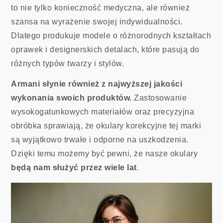
to nie tylko konieczność medyczna, ale również
szansa na wyrażenie swojej indywidualności.
Dlatego produkuje modele o różnorodnych kształtach
oprawek i designerskich detalach, które pasują do
różnych typów twarzy i stylów.
Armani słynie również z najwyższej jakości
wykonania swoich produktów.
Zastosowanie
wysokogatunkowych materiałów oraz precyzyjna
obróbka sprawiają, że okulary korekcyjne tej marki
są wyjątkowo trwałe i odporne na uszkodzenia.
Dzięki temu możemy być pewni, że nasze okulary
będą nam służyć przez wiele lat
.