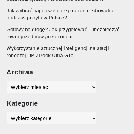
Jak wybrać najlepsze ubezpieczenie zdrowotne
podczas pobytu w Polsce?
Gotowy na drogę? Jak przygotować i ubezpieczyć
rower przed nowym sezonem
Wykorzystanie sztucznej inteligencji na stacji
roboczej HP ZBook Ultra G1a
Archiwa
Archiwa
Kategorie
Kategorie