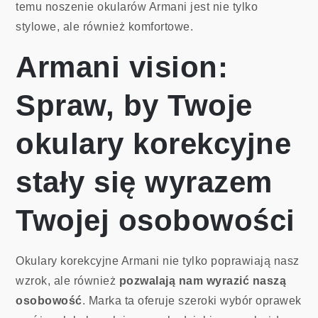
temu noszenie okularów Armani jest nie tylko
stylowe, ale również komfortowe.
Armani vision:
Spraw, by Twoje
okulary korekcyjne
stały się wyrazem
Twojej osobowości
Okulary korekcyjne Armani nie tylko poprawiają nasz
wzrok, ale również
pozwalają nam wyrazić naszą
osobowość
. Marka ta oferuje szeroki wybór oprawek