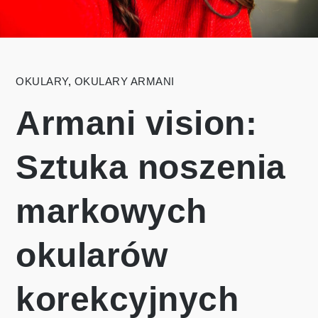
OKULARY
,
OKULARY ARMANI
Armani vision:
Sztuka noszenia
markowych
okularów
korekcyjnych