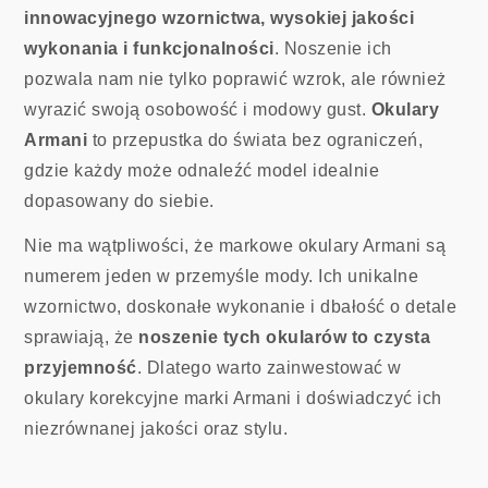
innowacyjnego wzornictwa, wysokiej jakości
wykonania i funkcjonalności
. Noszenie ich
pozwala nam nie tylko poprawić wzrok, ale również
wyrazić swoją osobowość i modowy gust.
Okulary
Armani
to przepustka do świata bez ograniczeń,
gdzie każdy może odnaleźć model idealnie
dopasowany do siebie.
Nie ma wątpliwości, że markowe okulary Armani są
numerem jeden w przemyśle mody. Ich unikalne
wzornictwo, doskonałe wykonanie i dbałość o detale
sprawiają, że
noszenie tych okularów to czysta
przyjemność
. Dlatego warto zainwestować w
okulary korekcyjne marki Armani i doświadczyć ich
niezrównanej jakości oraz stylu.