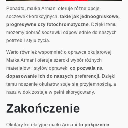
Ponadto, marka Armani oferuje różne opcje
soczewek korekcyjnych,
takie jak jednoogniskowe,
progresywne czy fotochromatyczne
. Dzięki temu
możemy dobrać soczewki odpowiednie do naszych
potrzeb i stylu życia.
Warto również wspomnieć o oprawce okularowej.
Marka Armani oferuje szeroki wybór różnych
materiałów i stylów oprawek,
co pozwala na
dopasowanie ich do naszych preferencji
. Dzięki
temu noszenie okularów staje się przyjemnością, a
nasz widok zostaje w pełni skorygowany.
Zakończenie
Okulary korekcyjne marki Armani
to połączenie