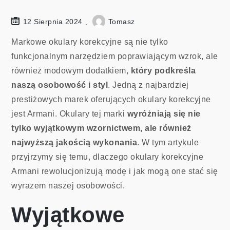
12 Sierpnia 2024
Tomasz
Markowe okulary korekcyjne są nie tylko
funkcjonalnym narzędziem poprawiającym wzrok, ale
również modowym dodatkiem,
który podkreśla
naszą osobowość i styl
. Jedną z najbardziej
prestiżowych marek oferujących okulary korekcyjne
jest Armani. Okulary tej marki
wyróżniają się nie
tylko wyjątkowym wzornictwem, ale również
najwyższą jakością wykonania
. W tym artykule
przyjrzymy się temu, dlaczego okulary korekcyjne
Armani rewolucjonizują modę i jak mogą one stać się
wyrazem naszej osobowości.
Wyjątkowe