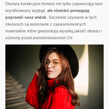
Okulary korekcyjne Armani nie tylko zapewniają nam
wyrafinowany wygląd,
ale również pomagają
poprawić nasz widok
. Soczewki używane w tych
okularach są wykonane z zaawansowanych
materiałów, które gwarantują wysoką jakość obrazu i
ochronę przed promieniowaniem UV.