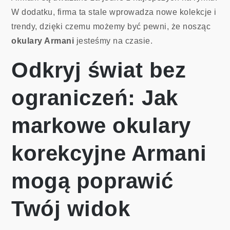
W dodatku, firma ta stale wprowadza nowe kolekcje i
trendy, dzięki czemu możemy być pewni, że nosząc
okulary Armani
jesteśmy na czasie.
Odkryj świat bez
ograniczeń: Jak
markowe okulary
korekcyjne Armani
mogą poprawić
Twój widok