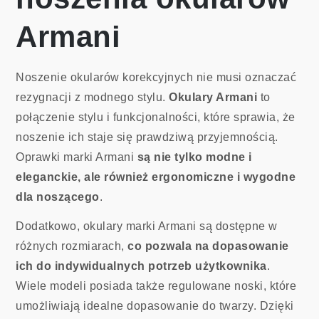
Armani
Noszenie okularów korekcyjnych nie musi oznaczać
rezygnacji z modnego stylu.
Okulary Armani
to
połączenie stylu i funkcjonalności, które sprawia, że
noszenie ich staje się prawdziwą przyjemnością.
Oprawki marki Armani
są nie tylko modne i
eleganckie, ale również ergonomiczne i wygodne
dla noszącego
.
Dodatkowo, okulary marki Armani są dostępne w
różnych rozmiarach,
co pozwala na dopasowanie
ich do indywidualnych potrzeb użytkownika
.
Wiele modeli posiada także regulowane noski, które
umożliwiają idealne dopasowanie do twarzy. Dzięki